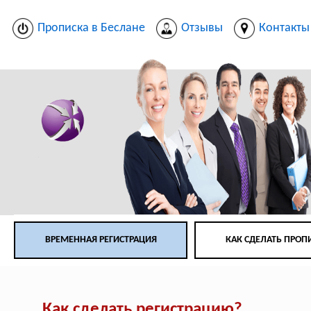
Прописка в Беслане
Отзывы
Контакты
ВРЕМЕННАЯ РЕГИСТРАЦИЯ
КАК СДЕЛАТЬ ПРОП
Как сделать регистрацию?